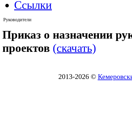
Ссылки
Руководители
Приказ о назначении ру
проектов
(скачать)
2013-2026 ©
Кемеровски