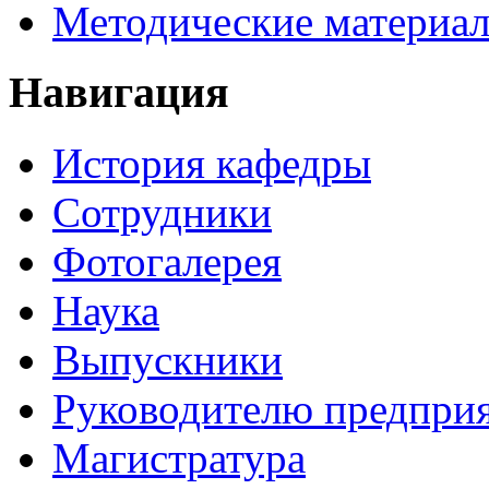
Методические материа
Навигация
История кафедры
Сотрудники
Фотогалерея
Наука
Выпускники
Руководителю предпри
Магистратура