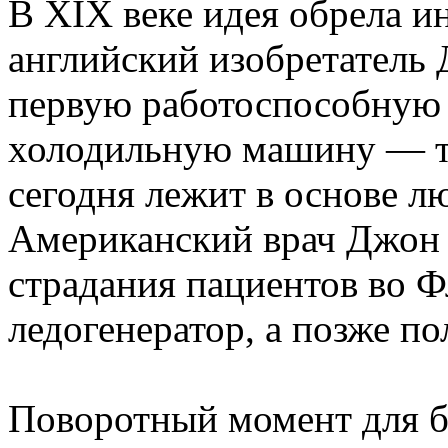
В XIX веке идея обрела 
английский изобретатель
первую работоспособную
холодильную машину — т
сегодня лежит в основе л
Американский врач Джон 
страдания пациентов во Ф
ледогенератор, а позже по
Поворотный момент для б