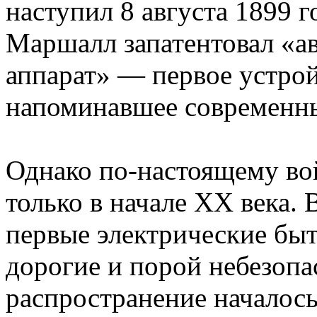
наступил 8 августа 1899 г
Маршалл запатентовал «а
аппарат» — первое устрой
напоминавшее современн
Однако по-настоящему вой
только в начале XX века.
первые электрические бы
дорогие и порой небезопа
распространение началось