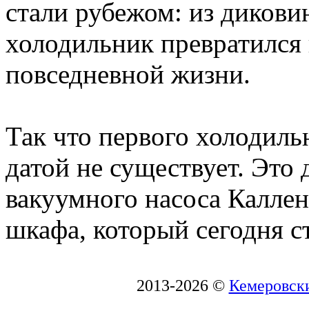
стали рубежом: из дикови
холодильник превратился
повседневной жизни.
Так что первого холодиль
датой не существует. Это
вакуумного насоса Каллен
шкафа, который сегодня с
2013-2026 ©
Кемеровски