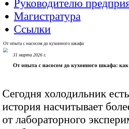
Руководителю предпри
Магистратура
Ссылки
От опыта с насосом до кухонного шкафа
31 марта 2026 г.
От опыта с насосом до кухонного шкафа: ка
Сегодня холодильник есть
история насчитывает боле
от лабораторного экспер