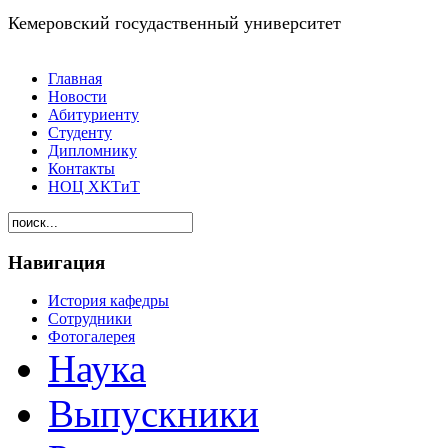
Кемеровский госудаственный университет
Главная
Новости
Абитуриенту
Студенту
Дипломнику
Контакты
НОЦ ХКТиТ
Навигация
История кафедры
Сотрудники
Фотогалерея
Наука
Выпускники