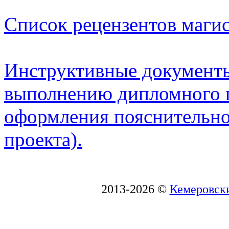
Список рецензентов магис
Инструктивные документы
выполнению дипломного п
оформления пояснительно
проекта).
2013-2026 ©
Кемеровски