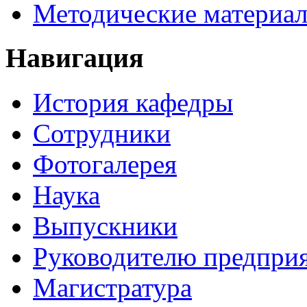
Методические материа
Навигация
История кафедры
Сотрудники
Фотогалерея
Наука
Выпускники
Руководителю предпри
Магистратура